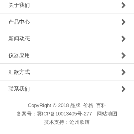
关于我们
产品中心
新闻动态
仪器应用
汇款方式
联系我们
CopyRight © 2018 品牌_价格_百科
备案号：
冀ICP备10013405号-277
网站地图
技术支持：
沧州欧谱