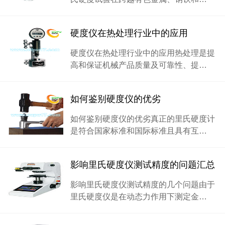
硬度仪在热处理行业中的应用
硬度仪在热处理行业中的应用热处理是提
高和保证机械产品质量及可靠性、提…
如何鉴别硬度仪的优劣
如何鉴别硬度仪的优劣真正的里氏硬度计
是符合国家标准和国际标准且具有互…
影响里氏硬度仪测试精度的问题汇总
影响里氏硬度仪测试精度的几个问题由于
里氏硬度仪是在动态力作用下测定金…