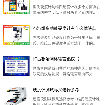
里氏硬度计与维氏硬度计在多个方面存在
显著的差异，以下是对两者区别的详…
布洛维多功能硬度计有什么优缺点
布洛维多功能硬度计作为一种集洛氏、布
氏、维氏三种硬度测试方法于一体的…
打击整治网络谣言倡议书
网络空间是我们共同的精神家园。随着互
联网的快速发展，网络谣言层出不穷…
硬度仪测试标尺选择参考
硬度仪测试标尺选择参考1.维氏硬度计维
氏硬度试验在跨越有色金属、钢铁和…