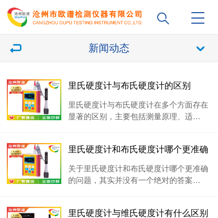
新闻动态
里氏硬度计与布氏硬度计的区别
里氏硬度计与布氏硬度计在多个方面存在
显著的区别，主要包括测量原理、适…
里氏硬度计和布氏硬度计哪个更准确
关于里氏硬度计和布氏硬度计哪个更准确
的问题，其实并没有一个绝对的答案…
里氏硬度计与维氏硬度计有什么区别