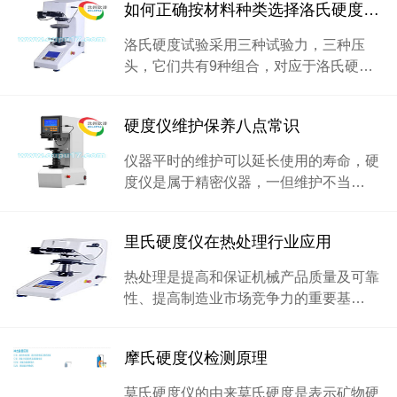
如何正确按材料种类选择洛氏硬度仪标尺
洛氏硬度试验采用三种试验力，三种压
头，它们共有9种组合，对应于洛氏硬…
硬度仪维护保养八点常识
仪器平时的维护可以延长使用的寿命，硬
度仪是属于精密仪器，一但维护不当…
里氏硬度仪在热处理行业应用
热处理是提高和保证机械产品质量及可靠
性、提高制造业市场竞争力的重要基…
摩氏硬度仪检测原理
莫氏硬度仪的由来莫氏硬度是表示矿物硬