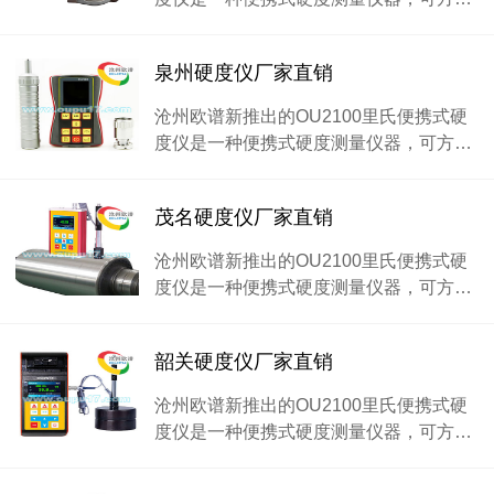
泉州硬度仪厂家直销
沧州欧谱新推出的OU2100里氏便携式硬
度仪是一种便携式硬度测量仪器，可方…
茂名硬度仪厂家直销
沧州欧谱新推出的OU2100里氏便携式硬
度仪是一种便携式硬度测量仪器，可方…
韶关硬度仪厂家直销
沧州欧谱新推出的OU2100里氏便携式硬
度仪是一种便携式硬度测量仪器，可方…