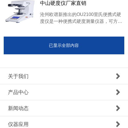
中山硬度仪厂家直销
沧州欧谱新推出的OU2100里氏便携式硬
度仪是一种便携式硬度测量仪器，可方…
已显示全部内容
关于我们
产品中心
新闻动态
仪器应用