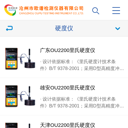
硬度仪
广东OU2200里氏硬度仪
· 设计依据标准：《里氏硬度计技术条
件》B/T 9378-2001；采用D型高精度冲…
雄安OU2200里氏硬度仪
· 设计依据标准：《里氏硬度计技术条
件》B/T 9378-2001；采用D型高精度冲…
天津OU2200里氏硬度仪