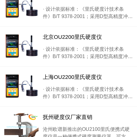
· 设计依据标准：《里氏硬度计技术条
件》B/T 9378-2001；采用D型高精度冲…
北京OU2200里氏硬度仪
· 设计依据标准：《里氏硬度计技术条
件》B/T 9378-2001；采用D型高精度冲…
上海OU2200里氏硬度仪
· 设计依据标准：《里氏硬度计技术条
件》B/T 9378-2001；采用D型高精度冲…
抚州硬度仪厂家直销
沧州欧谱新推出的OU2100里氏便携式硬
度仪是一种便携式硬度测量仪器，可方…