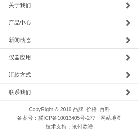
关于我们
产品中心
新闻动态
仪器应用
汇款方式
联系我们
CopyRight © 2018 品牌_价格_百科
备案号：
冀ICP备10013405号-277
网站地图
技术支持：
沧州欧谱