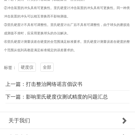
②冲击装置的冲头具有可更换性。里氏硬度计冲击装置的冲头具有可更换性。同一种类
冲击装置的冲头可以相互替换而不影响测值。
③里氏硬度计不具有可调整性。里氏硬度计出厂后不具有可调整性，由于球头的磨损造
成测值不准时，应采用更换球头的办法解决。
④里氏硬度计测量误差在硬度的全范围满足标准要求。里氏硬度计测量误差在硬度的整
个范围从低到高都是满足标准规定的误差要求的。
硬度仪
全部
标签：
上一篇：打击整治网络谣言倡议书
下一篇：影响里氏硬度仪测试精度的问题汇总
关于我们