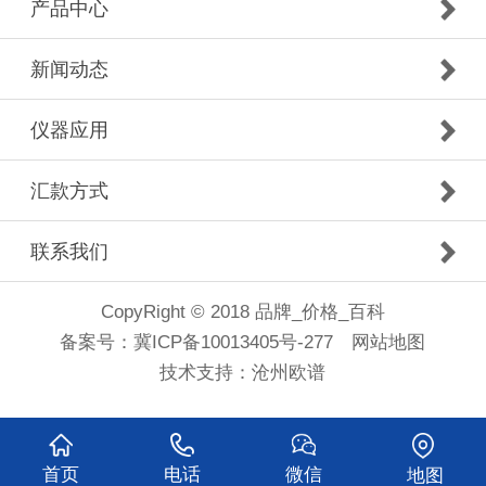
产品中心
新闻动态
仪器应用
汇款方式
联系我们
CopyRight © 2018 品牌_价格_百科
备案号：
冀ICP备10013405号-277
网站地图
技术支持：
沧州欧谱
首页
电话
微信
地图