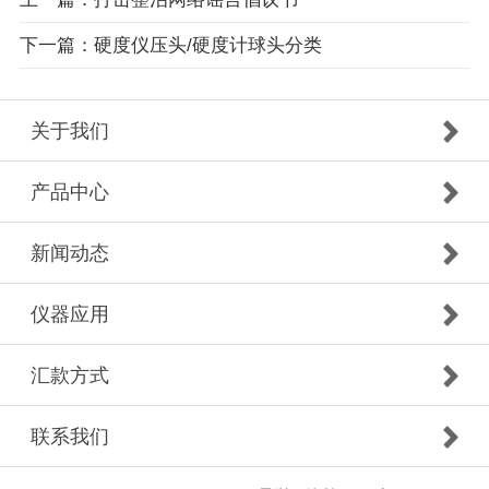
下一篇：硬度仪压头/硬度计球头分类
关于我们
产品中心
新闻动态
仪器应用
汇款方式
联系我们