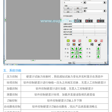
五、系统功能
压力控制
硬度计试验力转换时，系统感知试验力变化并实时显示在系统中
转塔控制
软件控制硬度计进行物镜—压头之间相互切换，无需人工控制硬度计
加载控制
软件控制硬度计进行加载，无需人工控制硬度计
测量控制
软件控制硬度计转塔、加载并直接读取维氏硬度值
Z轴控制
软件控制硬度计Z轴上升下降
自动聚焦控制
软件控制硬度计Z轴自动聚焦，找出产品表面最清晰点