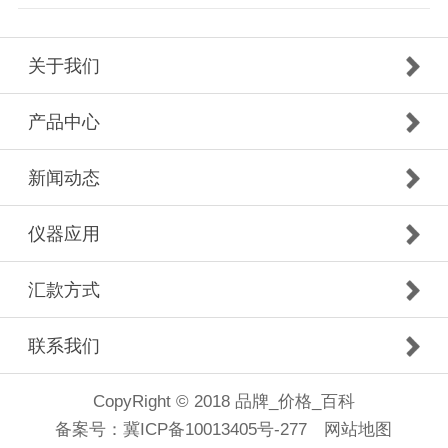
关于我们
产品中心
新闻动态
仪器应用
汇款方式
联系我们
CopyRight © 2018 品牌_价格_百科
备案号：
冀ICP备10013405号-277
网站地图